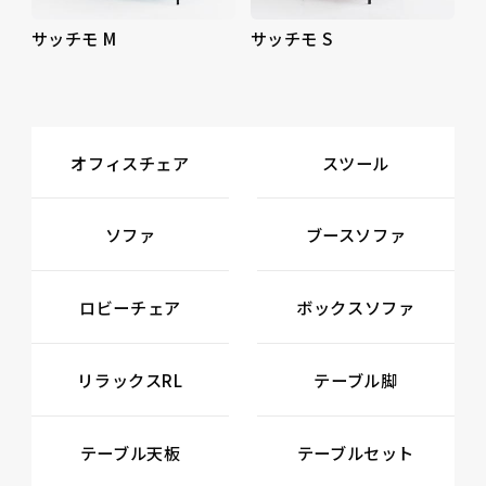
サッチモ M
サッチモ S
オフィスチェア
スツール
ソファ
ブースソファ
ロビーチェア
ボックスソファ
リラックスRL
テーブル脚
テーブル天板
テーブルセット