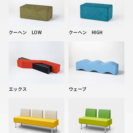
クーヘン LOW
クーヘン HIGH
エックス
ウェーブ