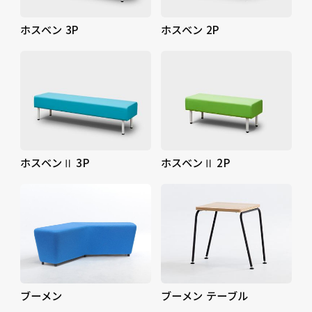
ホスベン 3P
ホスベン 2P
ホスベンⅡ 3P
ホスベンⅡ 2P
ブーメン
ブーメン テーブル