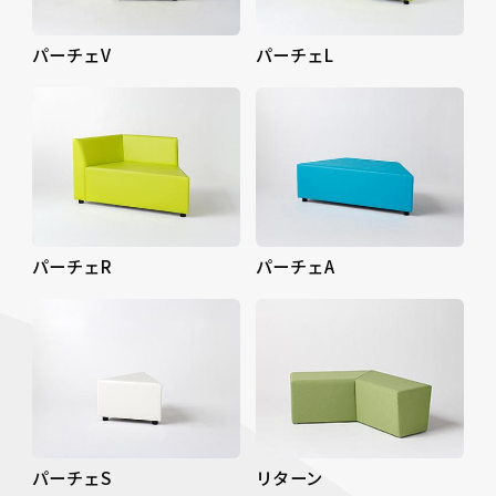
パーチェV
パーチェL
パーチェR
パーチェA
パーチェS
リターン