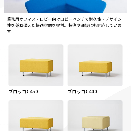
業務用オフィス・ロビー向けロビーベンチで耐久性・デザイン
性を兼ね備えた快適空間を提供。特注や通販にも対応していま
す。
ブロッコC450
ブロッコC400