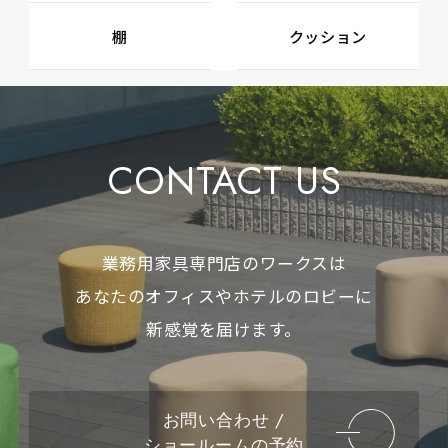
棚
クッション
CONTACT US
業務用家具専門店のワークスは
あなたのオフィスやホテルのロビーに
新感覚を届けます。
お問い合わせ /
ショールームの予約