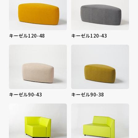
キーゼル120-48
キーゼル120-43
キーゼル90-43
キーゼル90-38