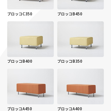
ブロッコC350
ブロッコB450
ブロッコB400
ブロッコB350
ブロッコA450
ブロッコA400