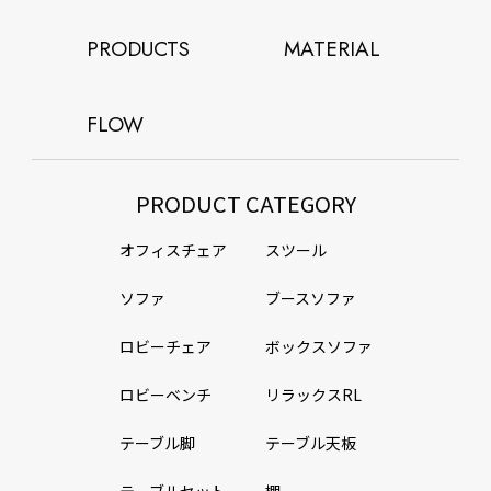
PRODUCTS
MATERIAL
FLOW
PRODUCT CATEGORY
オフィスチェア
スツール
ソファ
ブースソファ
ロビーチェア
ボックスソファ
ロビーベンチ
リラックスRL
テーブル脚
テーブル天板
テーブルセット
棚