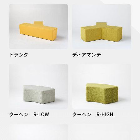
トランク
ディアマンテ
クーヘン R-LOW
クーヘン R-HIGH