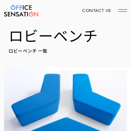
CONTACT US
ロビーベンチ
ロビーベンチ 一覧