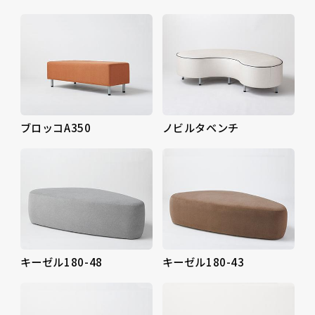
ブロッコA350
ノビルタベンチ
キーゼル180-48
キーゼル180-43