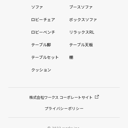
ソファ
ブースソファ
ロビーチェア
ボックスソファ
ロビーベンチ
リラックスRL
テーブル脚
テーブル天板
テーブルセット
棚
クッション
株式会社ワークス コーポレートサイト
プライバシーポリシー
© 2022 works.inc.