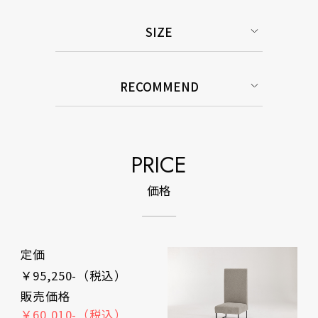
SIZE
RECOMMEND
PRICE
価格
定価
￥95,250-（税込）
販売価格
￥60,010-（税込）