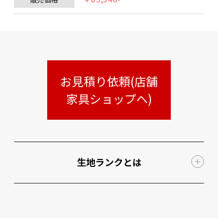
お見積り依頼(店舗
家具ショップへ)
生地ランクとは