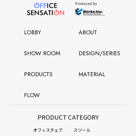
LOBBY
ABOUT
SHOW ROOM
DESIGN/SERIES
PRODUCTS
MATERIAL
FLOW
PRODUCT CATEGORY
オフィスチェア
スツール