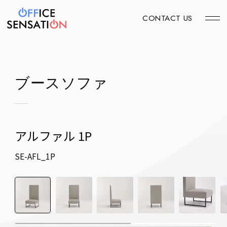
CONTACT US
ブースソファ
アルファル 1P
SE-AFL_1P