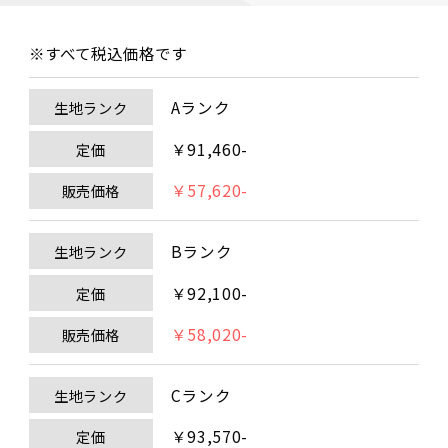
※すべて税込価格です
Aランク
生地ランク
￥91,460-
定価
￥57,620-
販売価格
Bランク
生地ランク
￥92,100-
定価
￥58,020-
販売価格
Cランク
生地ランク
￥93,570-
定価