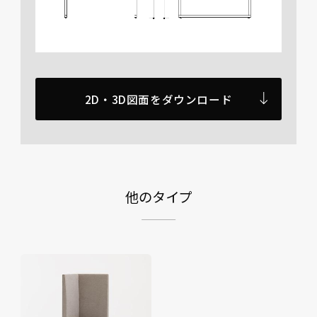
2D・3D図面をダウンロード
他のタイプ