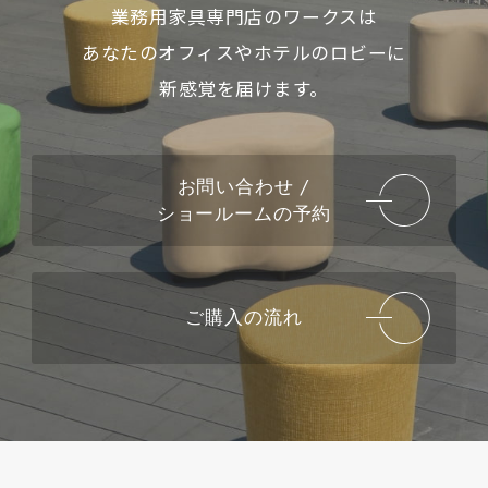
業務用家具専門店のワークスは
あなたのオフィスやホテルのロビーに
新感覚を届けます。
お問い合わせ /
ショールームの予約
ご購入の流れ