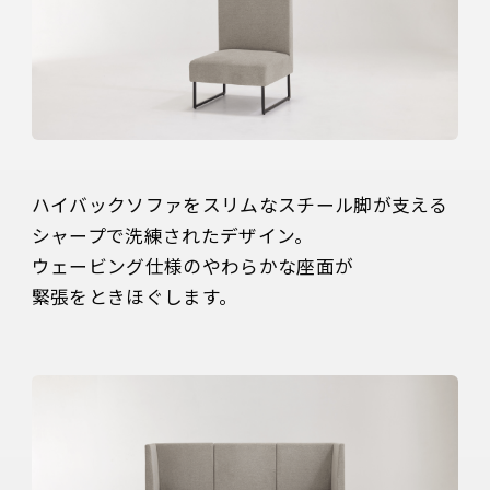
ハイバックソファをスリムなスチール脚が支える

シャープで洗練されたデザイン。

ウェービング仕様のやわらかな座面が

緊張をときほぐします。