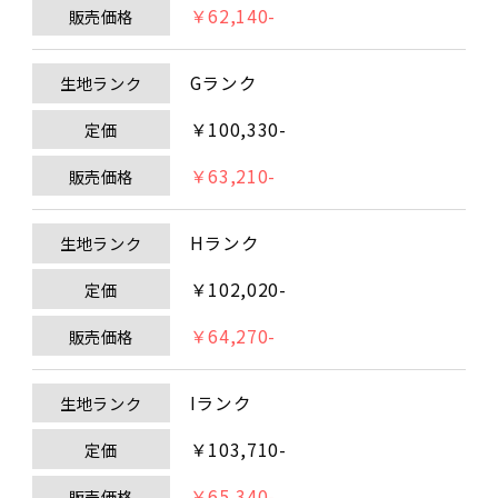
￥62,140-
販売価格
Gランク
生地ランク
￥100,330-
定価
￥63,210-
販売価格
Hランク
生地ランク
￥102,020-
定価
￥64,270-
販売価格
Iランク
生地ランク
￥103,710-
定価
￥65,340-
販売価格