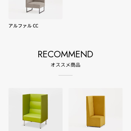
アルファル CC
RECOMMEND
オススメ商品