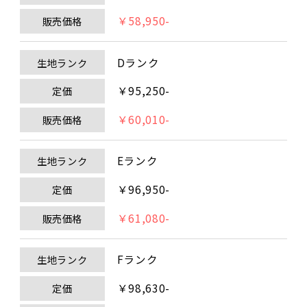
￥58,950-
販売価格
Dランク
生地ランク
￥95,250-
定価
￥60,010-
販売価格
Eランク
生地ランク
￥96,950-
定価
￥61,080-
販売価格
Fランク
生地ランク
￥98,630-
定価