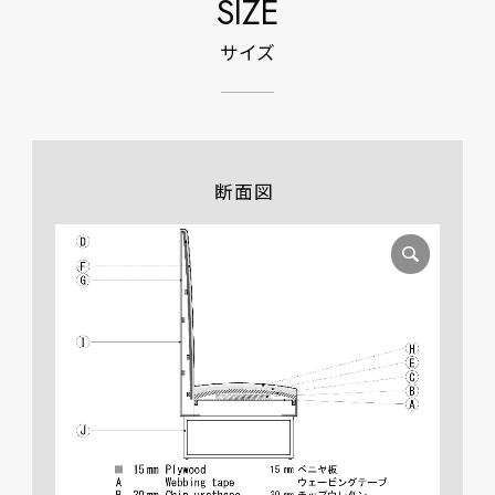
SIZE
サイズ
断面図