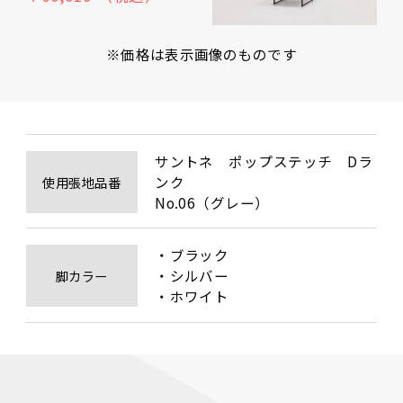
※価格は表示画像のものです
サントネ　ポップステッチ　Dラ
ンク　

使用張地品番
No.06（グレー）
・ブラック

・シルバー

脚カラー
・ホワイト