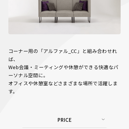
コーナー用の「アルファル_CC」と組み合わせれ
ば、

Web会議・ミーティングや休憩ができる快適なパ
ーソナル空間に。

オフィスや休憩室などさまざまな場所で活躍しま
す。
PRICE