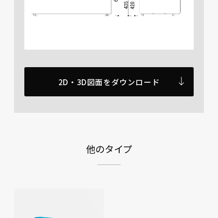
2D・3D図面をダウンロード
他のタイプ