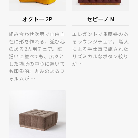
オクトー 2P
セピーノ M
組み合わせ次第で自由自
エレガントで重厚感のあ
在に形を作れる、遊び心
るラウンジチェア。 職人
のある2人用チェア。壁
による手仕事で施された
沿いに並べても、広々と
リズミカルなボタン絞り
した場所の中心に置いて
が …
も印象的。丸みのあるフ
ォルムが …