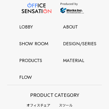
LOBBY
ABOUT
SHOW ROOM
DESIGN/SERIES
PRODUCTS
MATERIAL
FLOW
PRODUCT CATEGORY
オフィスチェア
スツール