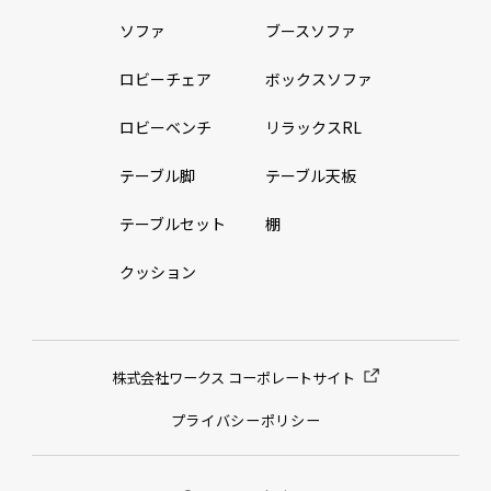
ソファ
ブースソファ
ロビーチェア
ボックスソファ
ロビーベンチ
リラックスRL
テーブル脚
テーブル天板
テーブルセット
棚
クッション
株式会社ワークス コーポレートサイト
プライバシーポリシー