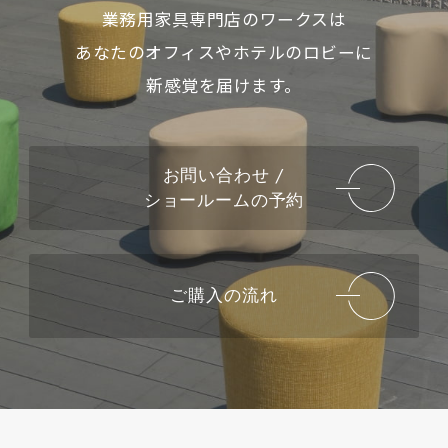
業務用家具専門店のワークスは
あなたのオフィスやホテルのロビーに
新感覚を届けます。
お問い合わせ /
ショールームの予約
ご購入の流れ