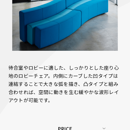
待合室やロビーに適した、しっかりとした座り心
地のロビーチェア。内側にカーブした凹タイプは
連結することで大きな弧を描き、凸タイプと組み
合わせれば、空間に動きを生む緩やかな波形レイ
アウトが可能です。
PRICE