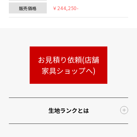
￥244,250-
販売価格
お見積り依頼(店舗
家具ショップへ)
生地ランクとは