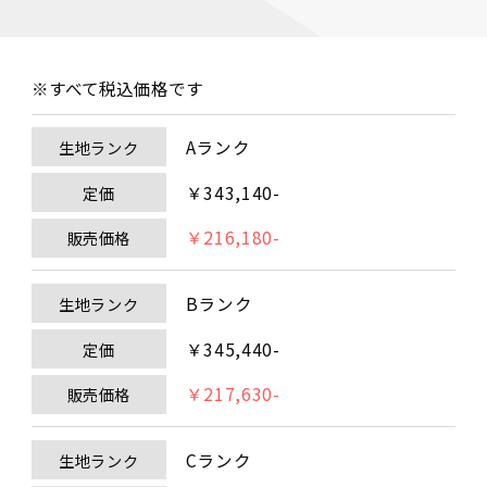
※すべて税込価格です
Aランク
生地ランク
￥343,140-
定価
￥216,180-
販売価格
Bランク
生地ランク
￥345,440-
定価
￥217,630-
販売価格
Cランク
生地ランク