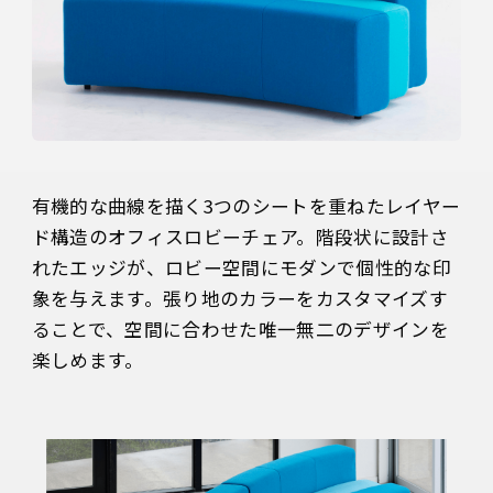
有機的な曲線を描く3つのシートを重ねたレイヤー
ド構造のオフィスロビーチェア。階段状に設計さ
れたエッジが、ロビー空間にモダンで個性的な印
象を与えます。張り地のカラーをカスタマイズす
ることで、空間に合わせた唯一無二のデザインを
楽しめます。