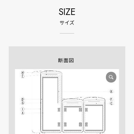
SIZE
サイズ
断面図