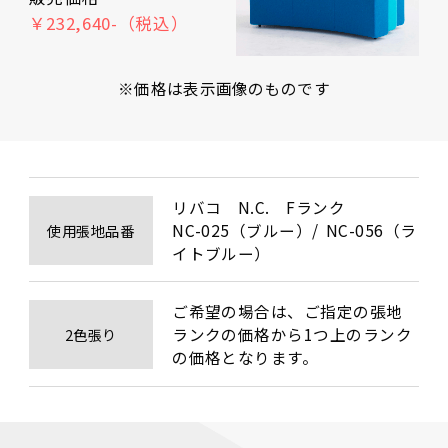
￥232,640-（税込）
※価格は表示画像のものです
リバコ　N.C.　Fランク　

NC-025（ブルー）/  NC-056（ラ
使用張地品番
イトブルー）
ご希望の場合は、ご指定の張地
ランクの価格から1つ上のランク
2色張り
の価格となります。