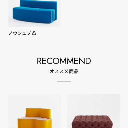
ノウシュブ 凸
RECOMMEND
オススメ商品