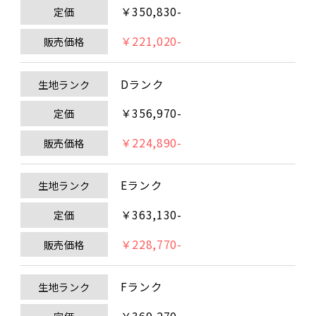
￥350,830-
定価
￥221,020-
販売価格
Dランク
生地ランク
￥356,970-
定価
￥224,890-
販売価格
Eランク
生地ランク
￥363,130-
定価
￥228,770-
販売価格
Fランク
生地ランク