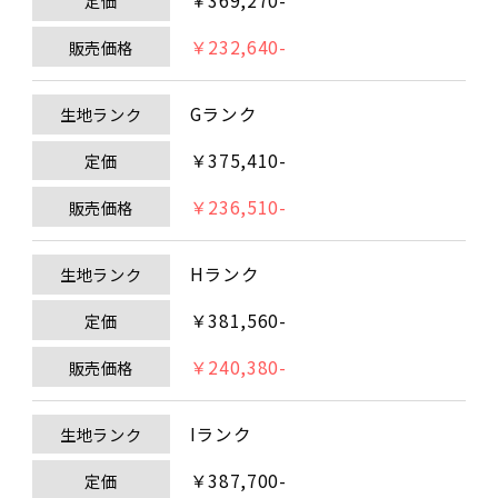
￥369,270-
定価
￥232,640-
販売価格
Gランク
生地ランク
￥375,410-
定価
￥236,510-
販売価格
Hランク
生地ランク
￥381,560-
定価
￥240,380-
販売価格
Iランク
生地ランク
￥387,700-
定価