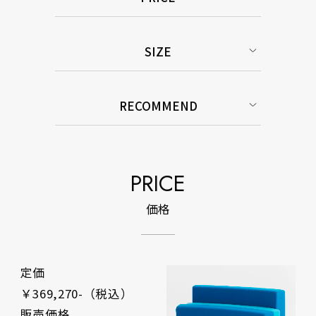
SIZE
RECOMMEND
PRICE
価格
定価
￥369,270-（税込）
販売価格