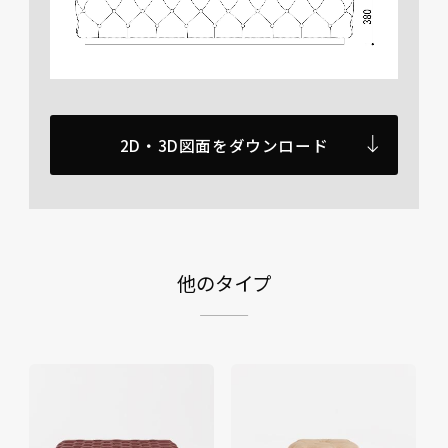
2D・3D図面をダウンロード
他のタイプ