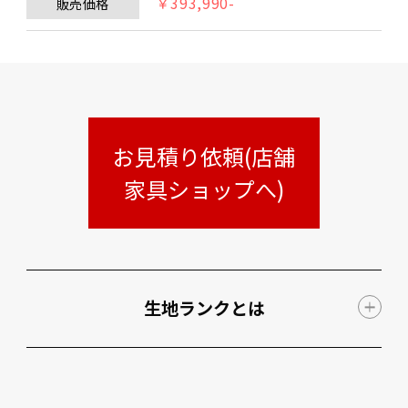
￥393,990-
販売価格
お見積り依頼(店舗
家具ショップへ)
生地ランクとは