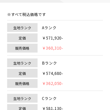
※すべて税込価格です
Aランク
生地ランク
￥571,920-
定価
￥360,310-
販売価格
Bランク
生地ランク
￥574,680-
定価
￥362,050-
販売価格
Cランク
生地ランク
￥581,130-
定価