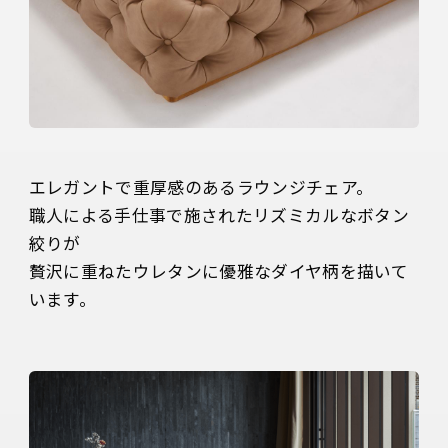
エレガントで重厚感のあるラウンジチェア。

職人による手仕事で施されたリズミカルなボタン
絞りが

贅沢に重ねたウレタンに優雅なダイヤ柄を描いて
います。 