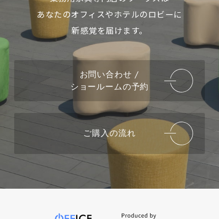
あなたのオフィスやホテルのロビーに
新感覚を届けます。
お問い合わせ /
ショールームの予約
ご購入の流れ