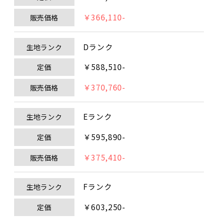
￥366,110-
販売価格
Dランク
生地ランク
￥588,510-
定価
￥370,760-
販売価格
Eランク
生地ランク
￥595,890-
定価
￥375,410-
販売価格
Fランク
生地ランク
￥603,250-
定価