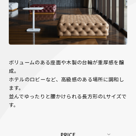
ボリュームのある座面や木製の台輪が重厚感を醸
成。

ホテルのロビーなど、高級感のある場所に調和し
ます。

並んでゆったりと腰かけられる長方形のLサイズで
す。 
PRICE