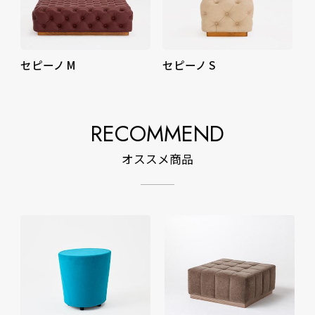
セピーノ M
セピーノ S
RECOMMEND
オススメ商品