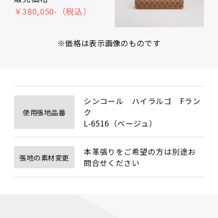
￥380,050-（税込）
※価格は表示画像のものです
シンコール　ハイラルゴ　Fラン
ク　

使用張地品番
L-6516（ベージュ）
本革張りをご希望の方は別途お
張地の素材変更
問合せください