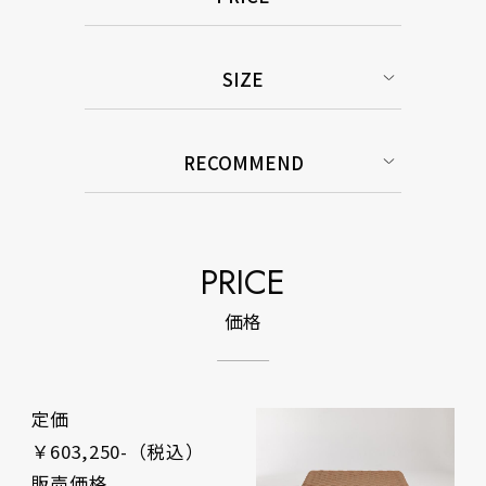
SIZE
RECOMMEND
PRICE
価格
定価
￥603,250-（税込）
販売価格