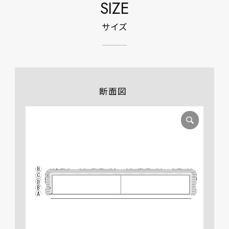
SIZE
サイズ
断面図