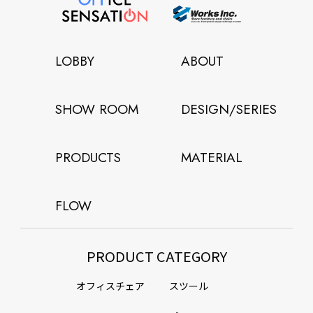
LOBBY
ABOUT
SHOW ROOM
DESIGN/SERIES
PRODUCTS
MATERIAL
FLOW
PRODUCT CATEGORY
オフィスチェア
スツール