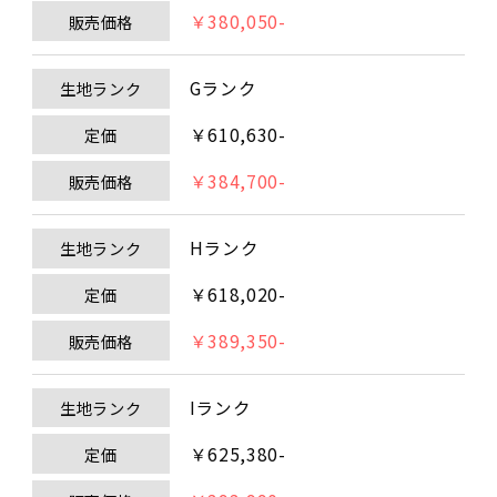
￥380,050-
販売価格
Gランク
生地ランク
￥610,630-
定価
￥384,700-
販売価格
Hランク
生地ランク
￥618,020-
定価
￥389,350-
販売価格
Iランク
生地ランク
￥625,380-
定価