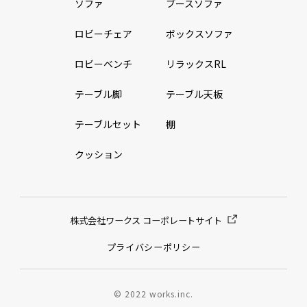
ソファ
ブースソファ
ロビーチェア
ボックスソファ
ロビーベンチ
リラックスRL
テーブル脚
テーブル天板
テーブルセット
棚
クッション
株式会社ワークス コーポレートサイト
プライバシーポリシー
© 2022 works.inc.