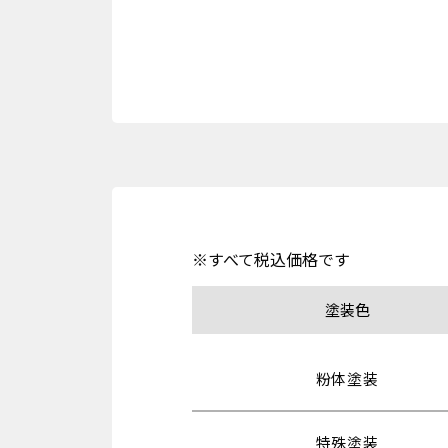
※すべて税込価格です
塗装色
粉体塗装
特殊塗装