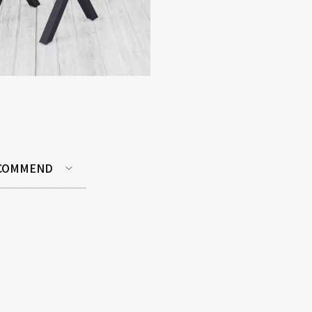
COMMEND