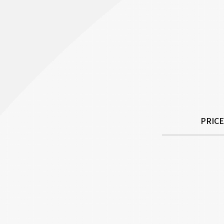
PRICE