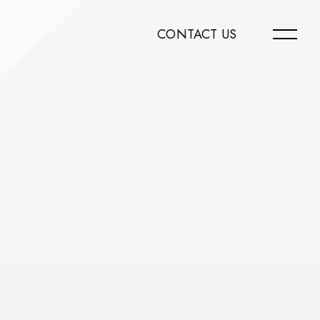
CONTACT US