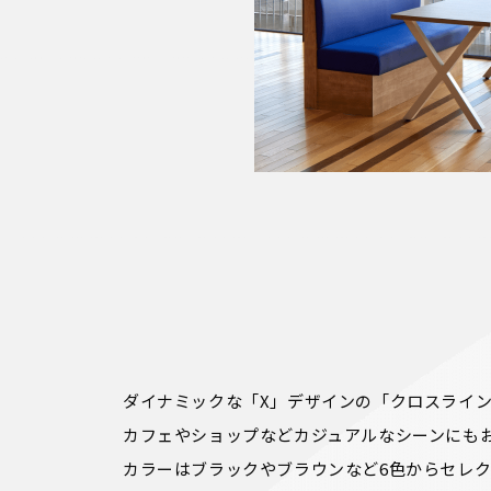
ダイナミックな「X」デザインの「クロスライン
カフェやショップなどカジュアルなシーンにもお
カラーはブラックやブラウンなど6色からセレ