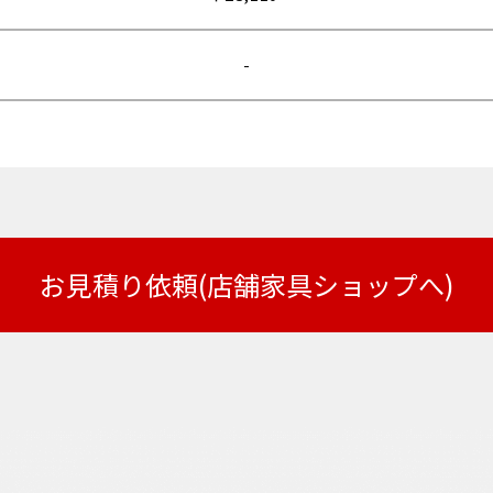
-
お見積り依頼(店舗家具ショップへ)