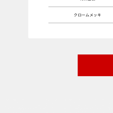
クロームメッキ