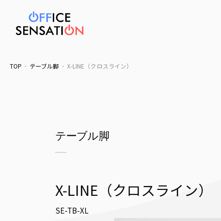
TOP
テーブル脚
X-LINE（クロスライン）
テーブル脚
X-LINE（クロスライン）
SE-TB-XL