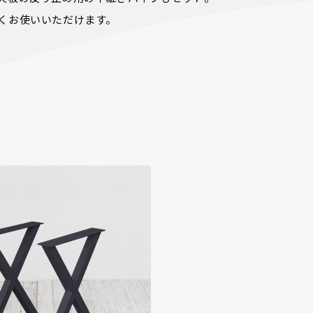
くお使いいただけます。