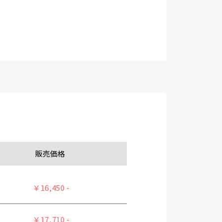
販売価格
￥16,450 -
￥17,710 -