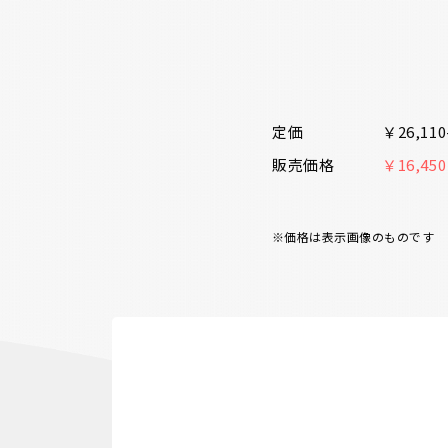
定価
￥26,1
販売価格
￥16,45
※価格は表示画像のものです