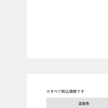
※すべて税込価格です
塗装色