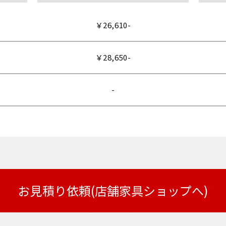
￥26,610-
￥28,650-
-
お見積り依頼(店舗家具ショップへ)