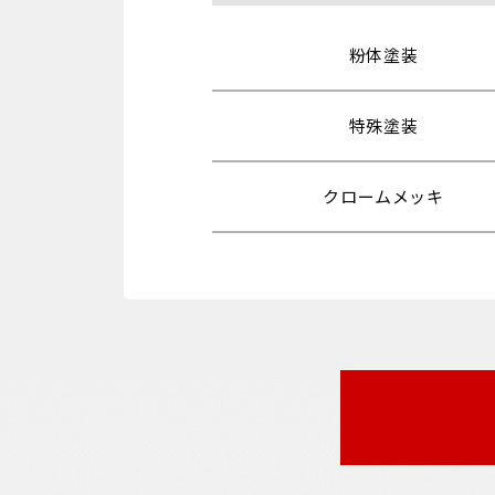
粉体塗装
特殊塗装
クロームメッキ