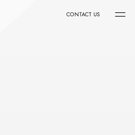
CONTACT US