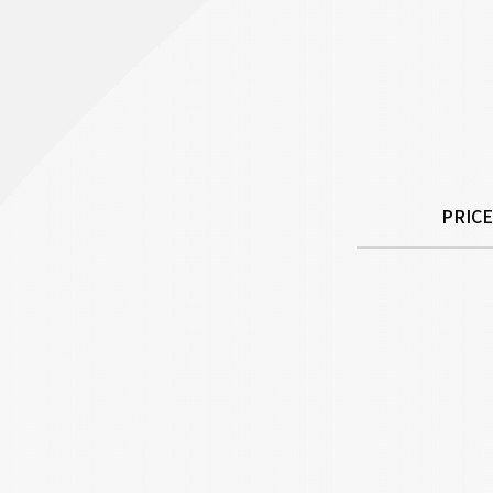
PRICE