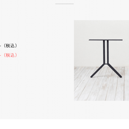
10-（税込）
00-（税込）