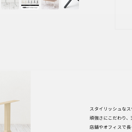
スタイリッシュなス
頑強さにこだわり、
店舗やオフィスで長