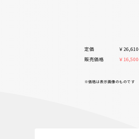
定価
￥26,6
販売価格
￥16,5
※価格は表示画像のものです