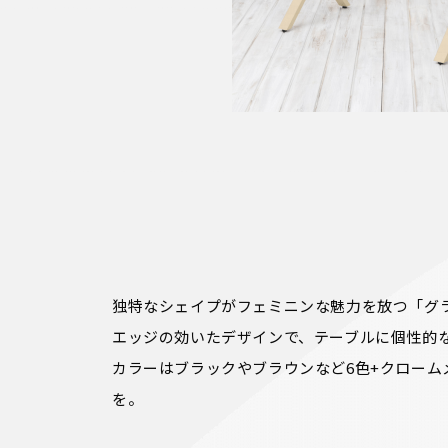
独特なシェイプがフェミニンな魅力を放つ「グラ
エッジの効いたデザインで、テーブルに個性的な
カラーはブラックやブラウンなど6色+クローム
を。