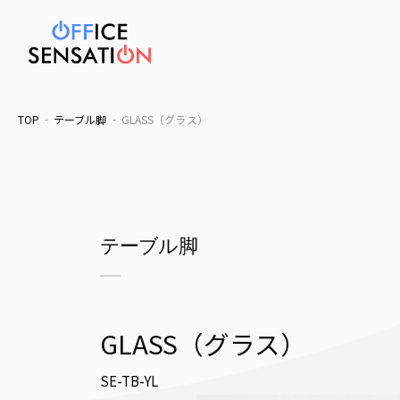
TOP
テーブル脚
GLASS（グラス）
テーブル脚
GLASS（グラス）
SE-TB-YL