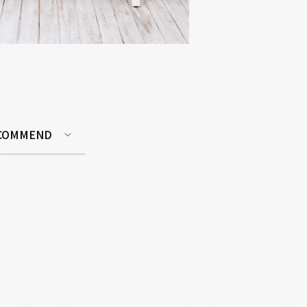
COMMEND